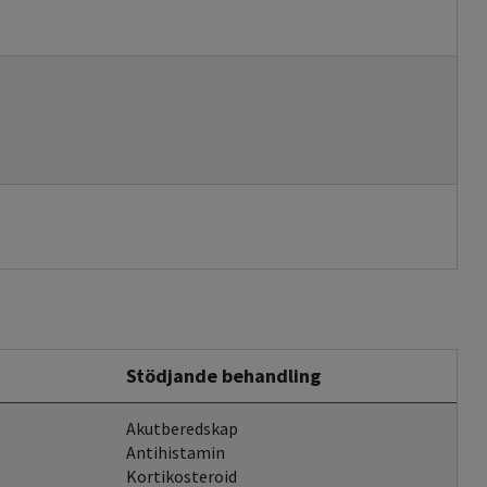
Stödjande behandling
Akutberedskap
Antihistamin
Kortikosteroid