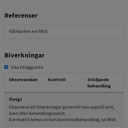
Referenser
Hållbarhet enl FASS.
Biverkningar
Visa tilläggsinfo
Observandum
Kontroll
Stödjande
behandling
Övrigt
Observera att biverkningar generellt kan uppstå sent,
även efter behandlingsavslut.
Eventuellt behov av kortikosteroidbehandling, se FASS.