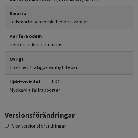
Smärta
Ledsmärta och muskelsmärta vanligt.
Perifera ödem
Perifera ödem omnämns.
Övrigt
Trötthet / fatigue vanligt. Feber.
Hjärttoxicitet
EKG
Myokardit fallrapporter.
Versionsförändringar
Visa versionsförändringar