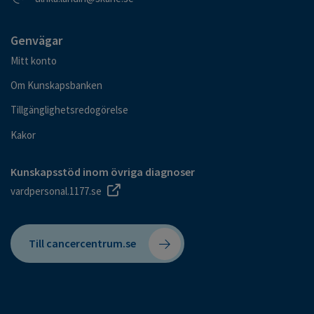
Genvägar
Mitt konto
Om Kunskapsbanken
Tillgänglighetsredogörelse
Kakor
Kunskapsstöd inom övriga diagnoser
vardpersonal.1177.se
Till cancercentrum.se