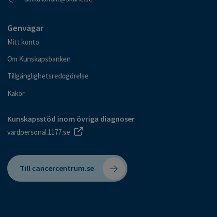
Genvägar
Mitt konto
Om Kunskapsbanken
Tillgänglighetsredogörelse
Kakor
Kunskapsstöd inom övriga diagnoser
vardpersonal.1177.se
Till cancercentrum.se