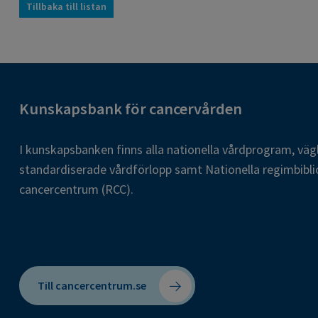
Tillbaka till listan
Kunskapsbank för cancervården
I kunskapsbanken finns alla nationella vårdprogram, väg
standardiserade vårdförlopp samt Nationella regimbibli
cancercentrum (RCC).
Till cancercentrum.se