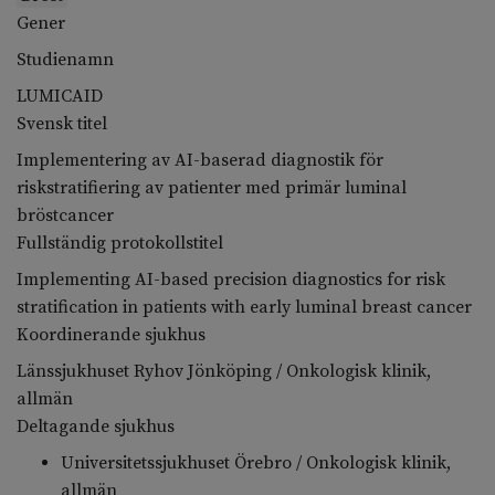
Gener
Studienamn
LUMICAID
Svensk titel
Implementering av AI-baserad diagnostik för
riskstratifiering av patienter med primär luminal
bröstcancer
Fullständig protokollstitel
Implementing AI-based precision diagnostics for risk
stratification in patients with early luminal breast cancer
Koordinerande sjukhus
Länssjukhuset Ryhov Jönköping / Onkologisk klinik,
allmän
Deltagande sjukhus
Universitetssjukhuset Örebro / Onkologisk klinik,
allmän