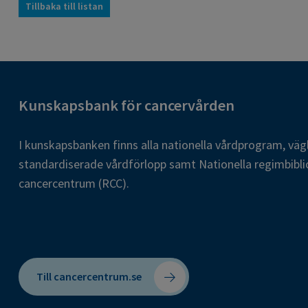
Tillbaka till listan
Kunskapsbank för cancervården
I kunskapsbanken finns alla nationella vårdprogram, väg
standardiserade vårdförlopp samt Nationella regimbibli
cancercentrum (RCC).
Till cancercentrum.se