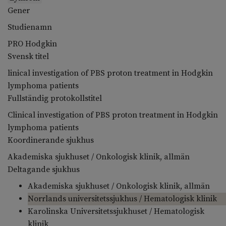
Gener
Studienamn
PRO Hodgkin
Svensk titel
linical investigation of PBS proton treatment in Hodgkin
lymphoma patients
Fullständig protokollstitel
Clinical investigation of PBS proton treatment in Hodgkin
lymphoma patients
Koordinerande sjukhus
Akademiska sjukhuset / Onkologisk klinik, allmän
Deltagande sjukhus
Akademiska sjukhuset / Onkologisk klinik, allmän
Norrlands universitetssjukhus / Hematologisk klinik
Karolinska Universitetssjukhuset / Hematologisk
klinik