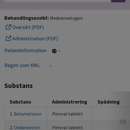
Behandlingsavsikt:
Medelemetogen
Översikt (PDF)
Administration (PDF)
Patientinformation
Regim som XML
Substans
Substans
Administrering
Spädning
1.
Betametason
Peroral tablett
2.
Ondansetron
Peroral tablett