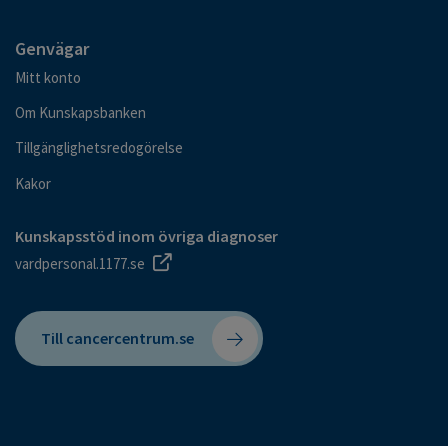
Genvägar
Mitt konto
Om Kunskapsbanken
Tillgänglighetsredogörelse
Kakor
Kunskapsstöd inom övriga diagnoser
vardpersonal.1177.se
Till cancercentrum.se