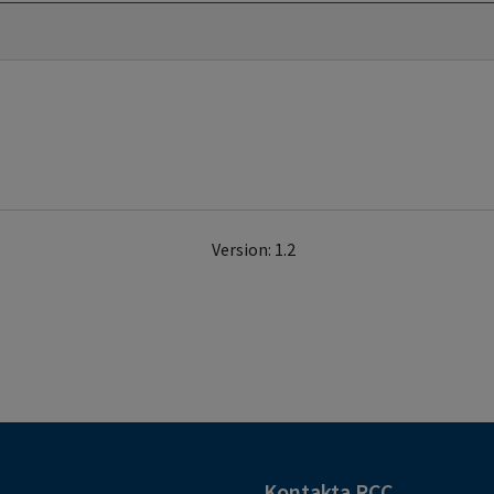
Version: 1.2
Kontakta RCC