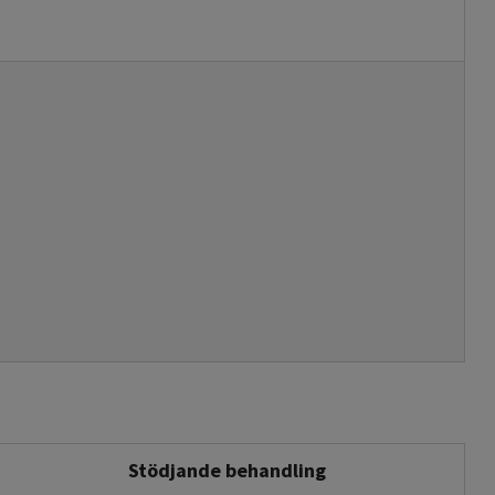
Stödjande behandling