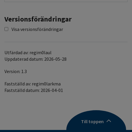
Versionsförändringar
Visa versionsförändringar
Utfärdad av: regim0laul
Uppdaterad datum: 2026-05-28
Version: 1.3
Fastställd av: regim0larkma
Fastställd datum: 2026-04-01
Till toppen