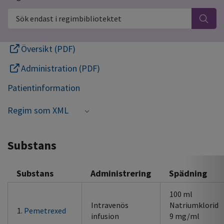
Sök endast i regimbibliotektet
Översikt (PDF)
Administration (PDF)
Patientinformation
Regim som XML
Substans
Substans
Administrering
Spädning
100 ml
Intravenös
Natriumklorid
1.
Pemetrexed
infusion
9 mg/ml