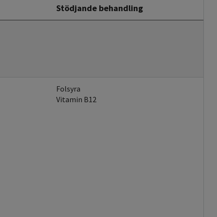
Stödjande behandling
Folsyra
Vitamin B12