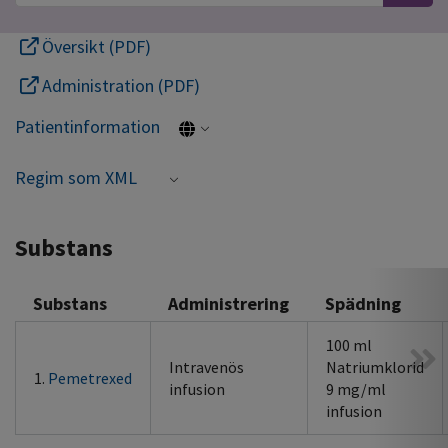
Översikt (PDF)
Administration (PDF)
Patientinformation
Regim som XML
Substans
Substans
Administrering
Spädning
100 ml
Intravenös
Natriumklorid
1.
Pemetrexed
infusion
9 mg/ml
infusion