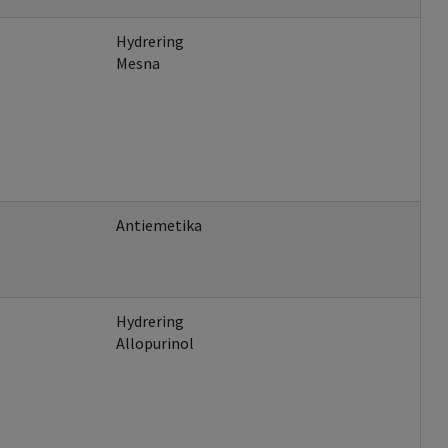
Hydrering
Mesna
Antiemetika
Hydrering
Allopurinol