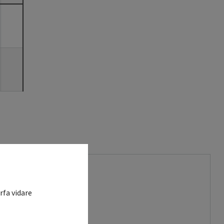
rfa vidare