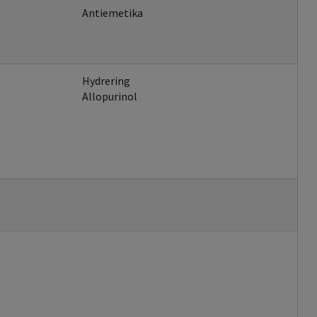
Antiemetika
Hydrering
Allopurinol