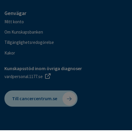
Genvägar
Mitt konto
Om Kunskapsbanken
Tillgänglighetsredogörelse
Kakor
Kunskapsstöd inom övriga diagnoser
vardpersonal.1177.se
Till cancercentrum.se