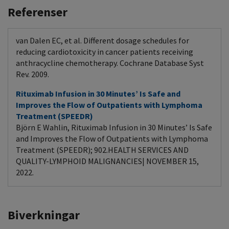
Referenser
van Dalen EC, et al. Different dosage schedules for
reducing cardiotoxicity in cancer patients receiving
anthracycline chemotherapy. Cochrane Database Syst
Rev. 2009.
Rituximab Infusion in 30 Minutes’ Is Safe and
Improves the Flow of Outpatients with Lymphoma
Treatment (SPEEDR)
Björn E Wahlin, Rituximab Infusion in 30 Minutes’ Is Safe
and Improves the Flow of Outpatients with Lymphoma
Treatment (SPEEDR); 902.HEALTH SERVICES AND
QUALITY-LYMPHOID MALIGNANCIES| NOVEMBER 15,
2022.
Biverkningar