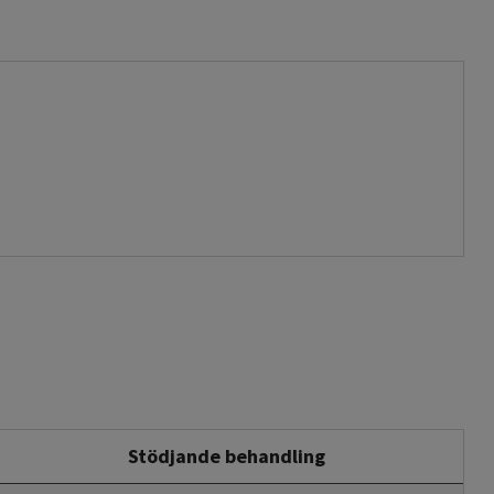
Stödjande behandling