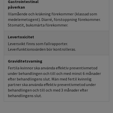
Gastrointestinal
påverkan
Illamående och kräkning förekommer (klassad som
medelemetogent). Diarré, förstoppning förekommer.
Stomatit, buksmärta förekommer.
Levertoxicitet
Leversvikt finns som fallrapporter.
Leverfunktionsvärden bör kontrolleras.
Graviditetsvarning
Fertila kvinnor ska använda effektiv preventivmetod
under behandlingen och till och med minst 6 månader
efter behandlingens slut. Män med fertil kvinnlig
partner ska använda effektiv preventivmetod under
behandlingen och till och med 3 månader efter
behandlingens slut.