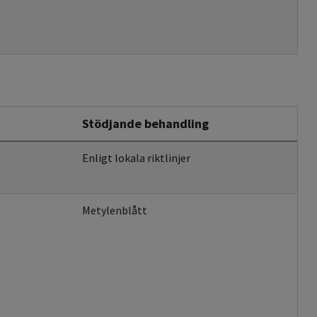
Stödjande behandling
Enligt lokala riktlinjer
Metylenblått