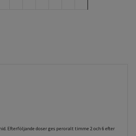
id. Efterföljande doser ges peroralt timme 2 och 6 efter