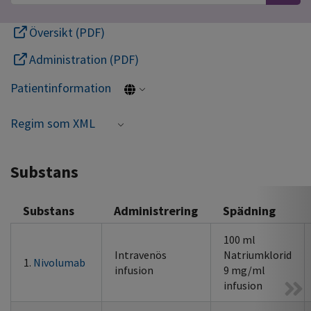
Översikt (PDF)
Administration (PDF)
Patientinformation
Regim som XML
Substans
Substans
Administrering
Spädning
100 ml
Intravenös
Natriumklorid
1.
Nivolumab
infusion
9 mg/ml
infusion