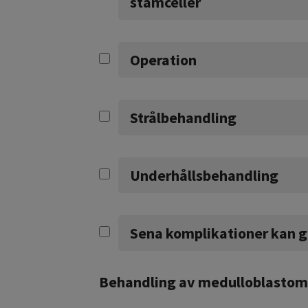
stamceller
Operation
Strålbehandling
Underhållsbehandling
Sena komplikationer kan g
Behandling av medulloblastom