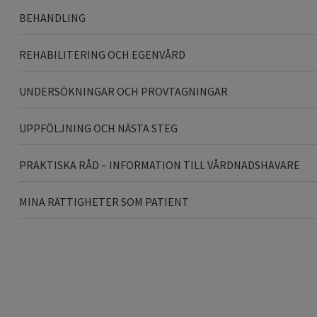
BEHANDLING
REHABILITERING OCH EGENVÅRD
UNDERSÖKNINGAR OCH PROVTAGNINGAR
UPPFÖLJNING OCH NÄSTA STEG
PRAKTISKA RÅD – INFORMATION TILL VÅRDNADSHAVARE
MINA RÄTTIGHETER SOM PATIENT