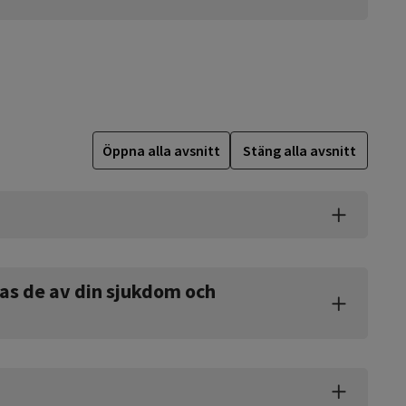
Öppna alla avsnitt
Stäng alla avsnitt
as de av din sjukdom och