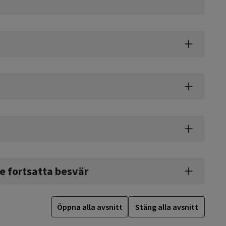
e fortsatta besvär
Öppna alla avsnitt
Stäng alla avsnitt