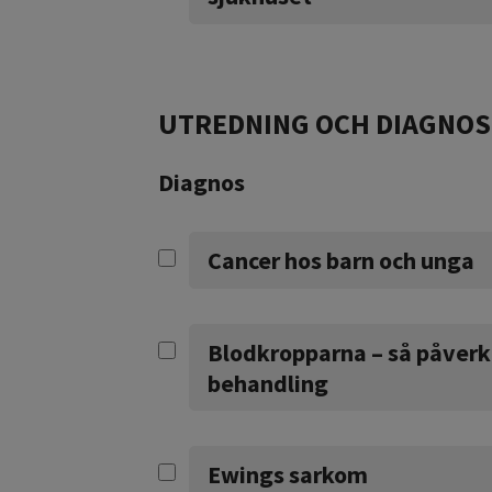
UTREDNING OCH DIAGNOS
Diagnos
Cancer hos barn och unga
Blodkropparna – så påverk
behandling
Ewings sarkom