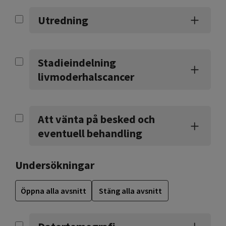
Utredning
Stadieindelning
livmoderhalscancer
Att vänta på besked och
eventuell behandling
Undersökningar
Öppna alla avsnitt
Stäng alla avsnitt