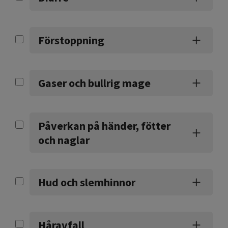
Förstoppning
Gaser och bullrig mage
Påverkan på händer, fötter
och naglar
Hud och slemhinnor
Håravfall