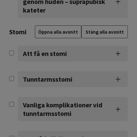
genom huden – suprapubisk
kateter
Stomi
Öppna alla avsnitt
Stäng alla avsnitt
Att få en stomi
Tunntarmsstomi
Vanliga komplikationer vid
tunntarmsstomi