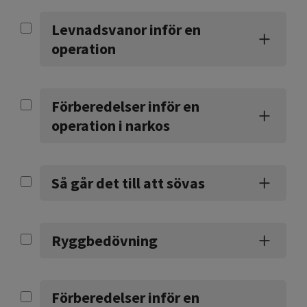
Levnadsvanor inför en
operation
Förberedelser inför en
operation i narkos
Så går det till att sövas
Ryggbedövning
Förberedelser inför en