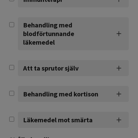
Behandling med
blodförtunnande
läkemedel
Att ta sprutor själv
Behandling med kortison
Läkemedel mot smärta