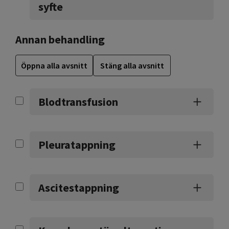
syfte
Annan behandling
Öppna alla avsnitt
Stäng alla avsnitt
Blodtransfusion
Pleuratappning
Ascitestappning