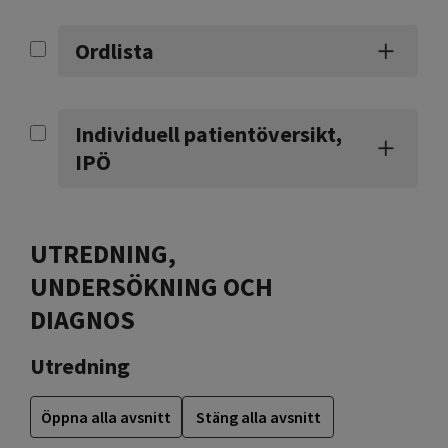
Ordlista
Individuell patientöversikt,
IPÖ
UTREDNING,
UNDERSÖKNING OCH
DIAGNOS
Utredning
Öppna alla avsnitt
Stäng alla avsnitt