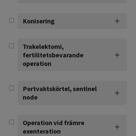
Konisering
Trakelektomi,
fertilitetsbevarande
operation
Portvaktskörtel, sentinel
node
Operation vid främre
exenteration