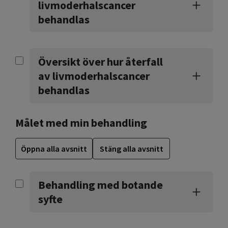
livmoderhalscancer
behandlas
Översikt över hur återfall
av livmoderhalscancer
behandlas
Målet med min behandling
Öppna alla avsnitt
Stäng alla avsnitt
Behandling med botande
syfte