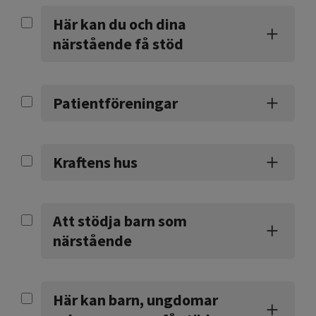
Här kan du och dina
närstående få stöd
Patientföreningar
Kraftens hus
Att stödja barn som
närstående
Här kan barn, ungdomar