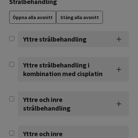
Strålbehandling
Öppna alla avsnitt
Stäng alla avsnitt
Yttre strålbehandling
Yttre strålbehandling i
kombination med cisplatin
Yttre och inre
strålbehandling
Yttre och inre