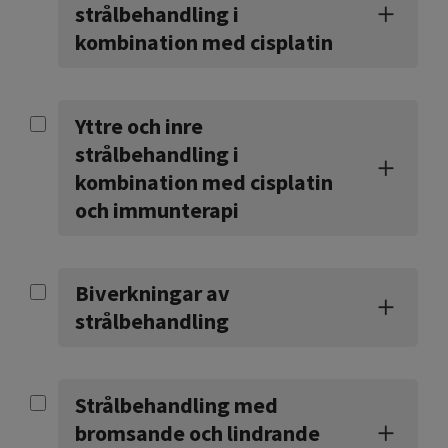
strålbehandling i
kombination med cisplatin
Yttre och inre
strålbehandling i
kombination med cisplatin
och immunterapi
Biverkningar av
strålbehandling
Strålbehandling med
bromsande och lindrande