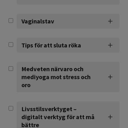
Vaginalstav
Tips för att sluta röka
Medveten närvaro och
mediyoga mot stress och
oro
Livsstilsverktyget –
digitalt verktyg för att må
bättre