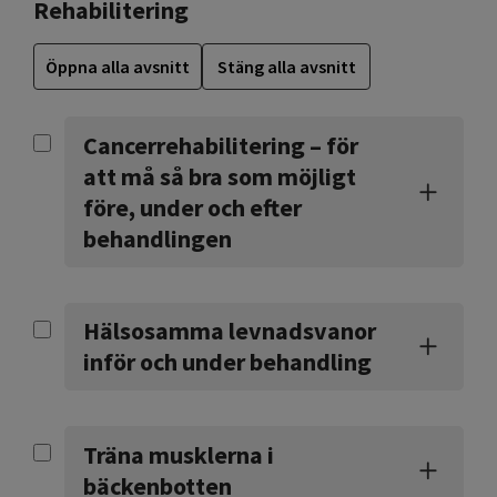
Rehabilitering
Öppna alla avsnitt
Stäng alla avsnitt
Cancerrehabilitering – för
att må så bra som möjligt
före, under och efter
behandlingen
Hälsosamma levnadsvanor
inför och under behandling
Träna musklerna i
bäckenbotten