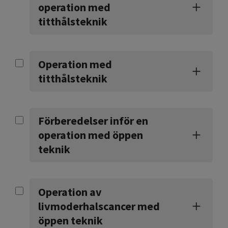
operation med
titthålsteknik
Operation med
titthålsteknik
Förberedelser inför en
operation med öppen
teknik
Operation av
livmoderhalscancer med
öppen teknik