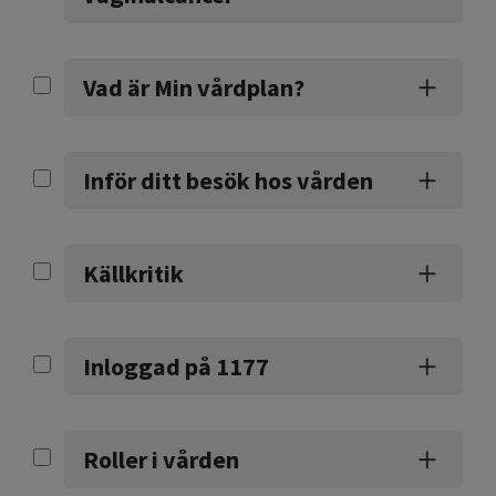
Vad är Min vårdplan?
Inför ditt besök hos vården
Källkritik
Inloggad på 1177
Roller i vården