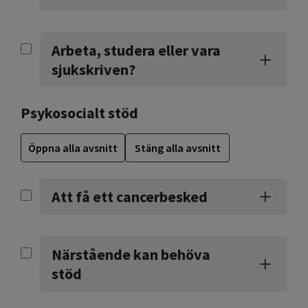
Arbeta, studera eller vara
sjukskriven?
Psykosocialt stöd
Öppna alla avsnitt
Stäng alla avsnitt
Att få ett cancerbesked
Närstående kan behöva
stöd