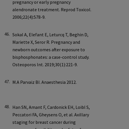
46.
47.
48.