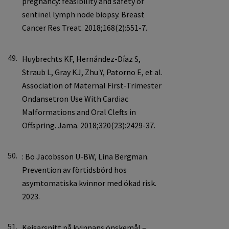
49.
50.
51.