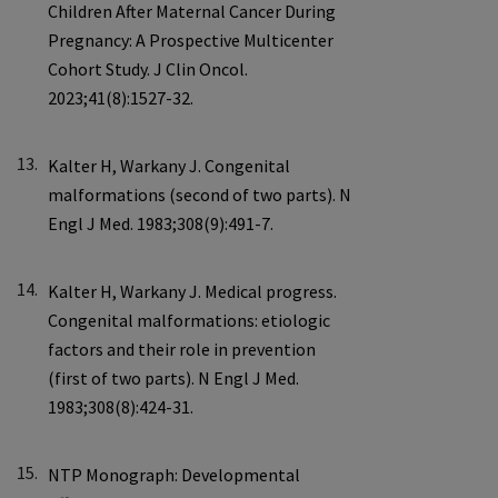
13.
14.
15.