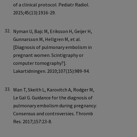
32.
33.