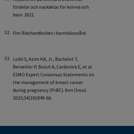
52.
53.