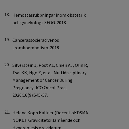
18.
19.
20.
21.