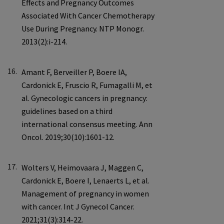
16.
17.