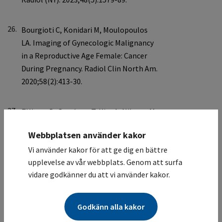
26.
27.
Webbplatsen använder kakor
Vi använder kakor för att ge dig en bättre
upplevelse av vår webbplats. Genom att surfa
vidare godkänner du att vi använder kakor.
28.
Godkänn alla kakor