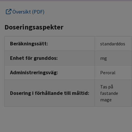
Översikt (PDF)
Doseringsaspekter
Beräkningssätt:
standarddos
Enhet för grunddos:
mg
Administreringsväg:
Peroral
Tas på
Dosering i förhållande till måltid:
fastande
mage