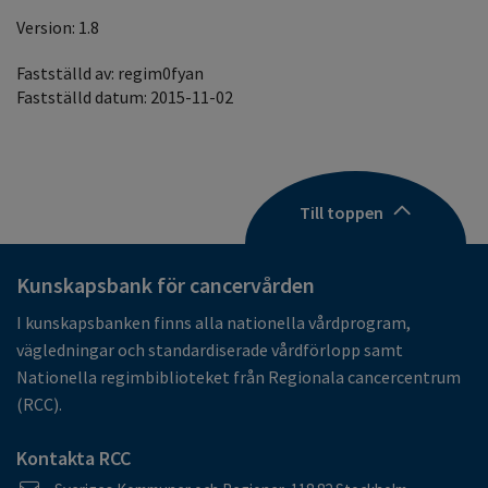
Version: 1.8
Fastställd av: regim0fyan
Fastställd datum: 2015-11-02
Till toppen
Kunskapsbank för cancervården
I kunskapsbanken finns alla nationella vårdprogram,
vägledningar och standardiserade vårdförlopp samt
Nationella regimbiblioteket från Regionala cancercentrum
(RCC).
Kontakta RCC