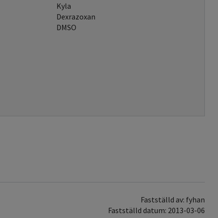
Kyla
Dexrazoxan
DMSO
Fastställd av: fyhan
Fastställd datum: 2013-03-06