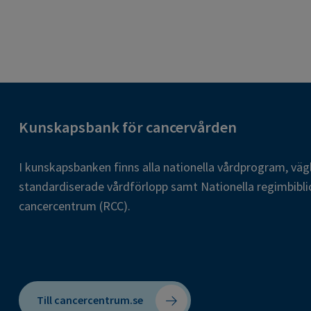
Kunskapsbank för cancervården
I kunskapsbanken finns alla nationella vårdprogram, väg
standardiserade vårdförlopp samt Nationella regimbibli
cancercentrum (RCC).
Till cancercentrum.se