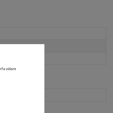
rfa vidare