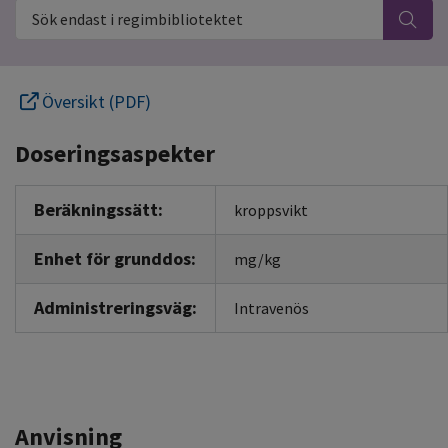
Sök endast i regimbibliotektet
Översikt (PDF)
Doseringsaspekter
Beräkningssätt:
kroppsvikt
Enhet för grunddos:
mg/kg
Administreringsväg:
Intravenös
Anvisning