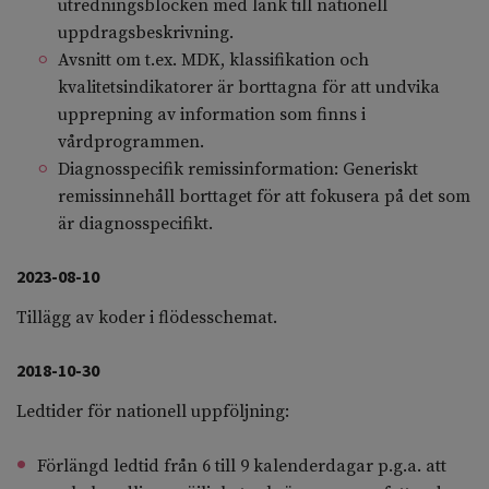
utredningsblocken med länk till nationell
uppdragsbeskrivning.
Avsnitt om t.ex. MDK, klassifikation och
kvalitetsindikatorer är borttagna för att undvika
upprepning av information som finns i
vårdprogrammen.
Diagnosspecifik remissinformation: Generiskt
remissinnehåll borttaget för att fokusera på det som
är diagnosspecifikt.
2023-08-10
Tillägg av koder i flödesschemat.
2018-10-30
Ledtider för nationell uppföljning:
Förlängd ledtid från 6 till 9 kalenderdagar p.g.a. att