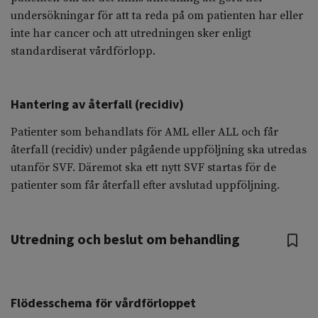
undersökningar för att ta reda på om patienten har eller
inte har cancer och att utredningen sker enligt
standardiserat vårdförlopp.
Hantering av återfall (recidiv)
Patienter som behandlats för AML eller ALL och får
återfall (recidiv) under pågående uppföljning ska utredas
utanför SVF. Däremot ska ett nytt SVF startas för de
patienter som får återfall efter avslutad uppföljning.
Utredning och beslut om behandling
Flödesschema för vårdförloppet