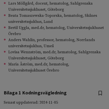
Lars Möllgård, docent, hematolog, Sahlgrenska
Universitetssjukhuset, Göteborg
Beata Tomaszewska-Toporska, hematolog, Skånes
universitetssjukhus, Lund
Bertil Uggla, med.dr, hematolog, Universitetssjukhuset
Örebro
Anders Wahlin, professor, hematolog, Norrlands
universitetssjukhus, Umeå
Lovisa Wennström, med.dr, hematolog, Sahlgrenska
Universitetssjukhuset, Göteborg
Maria Åström, med.dr, hematolog,
Universitetssjukhuset Örebro
Bilaga 1 Kodningsvägledning
Senast uppdaterad: 2024-11-05