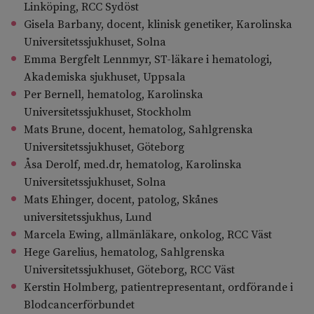
Linköping, RCC Sydöst
Gisela Barbany, docent, klinisk genetiker, Karolinska
Universitetssjukhuset, Solna
Emma Bergfelt Lennmyr, ST-läkare i hematologi,
Akademiska sjukhuset, Uppsala
Per Bernell, hematolog, Karolinska
Universitetssjukhuset, Stockholm
Mats Brune, docent, hematolog, Sahlgrenska
Universitetssjukhuset, Göteborg
Åsa Derolf, med.dr, hematolog, Karolinska
Universitetssjukhuset, Solna
Mats Ehinger, docent, patolog, Skånes
universitetssjukhus, Lund
Marcela Ewing, allmänläkare, onkolog, RCC Väst
Hege Garelius, hematolog, Sahlgrenska
Universitetssjukhuset, Göteborg, RCC Väst
Kerstin Holmberg, patientrepresentant, ordförande i
Blodcancerförbundet