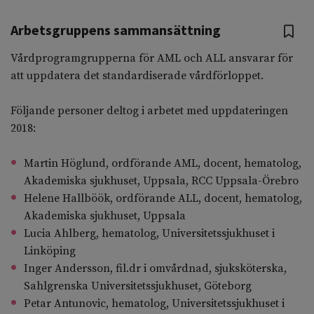
Arbetsgruppens sammansättning
Vårdprogramgrupperna för AML och ALL ansvarar för
att uppdatera det standardiserade vårdförloppet.
Följande personer deltog i arbetet med uppdateringen
2018:
Martin Höglund, ordförande AML, docent, hematolog,
Akademiska sjukhuset, Uppsala, RCC Uppsala-Örebro
Helene Hallböök, ordförande ALL, docent, hematolog,
Akademiska sjukhuset, Uppsala
Lucia Ahlberg, hematolog, Universitetssjukhuset i
Linköping
Inger Andersson, fil.dr i omvårdnad, sjuksköterska,
Sahlgrenska Universitetssjukhuset, Göteborg
Petar Antunovic, hematolog, Universitetssjukhuset i