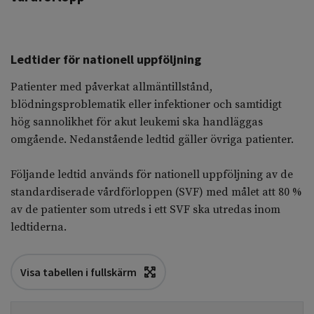
Ledtider för nationell uppföljning
Patienter med påverkat allmäntillstånd,
blödningsproblematik eller infektioner och samtidigt
hög sannolikhet för akut leukemi ska handläggas
omgående. Nedanstående ledtid gäller övriga patienter.
Följande ledtid används för nationell uppföljning av de
standardiserade vårdförloppen (SVF) med målet att 80 %
av de patienter som utreds i ett SVF ska utredas inom
ledtiderna.
Visa tabellen i fullskärm