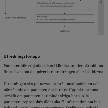
Utredningsförlopp
Patienter bör erbjudas plats i kliniska studier när sådana
finns, även om det påverkar utredningen eller ledtiderna.
Utredningen ska planeras i samråd med patienten och
närstående om patienten önskar det. Uppmärksamma
särskilt om patienten har minderåriga barn. Alla
patienter i reproduktiv ålder ska få information om hur