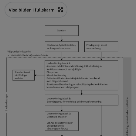
Visa bilden i fullskärm