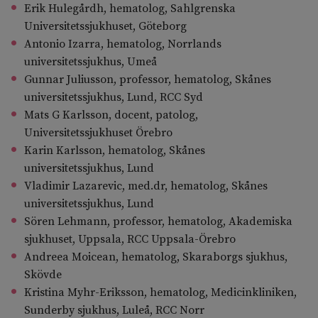
Erik Hulegårdh, hematolog, Sahlgrenska
Universitetssjukhuset, Göteborg
Antonio Izarra, hematolog, Norrlands
universitetssjukhus, Umeå
Gunnar Juliusson, professor, hematolog, Skånes
universitetssjukhus, Lund, RCC Syd
Mats G Karlsson, docent, patolog,
Universitetssjukhuset Örebro
Karin Karlsson, hematolog, Skånes
universitetssjukhus, Lund
Vladimir Lazarevic, med.dr, hematolog, Skånes
universitetssjukhus, Lund
Sören Lehmann, professor, hematolog, Akademiska
sjukhuset, Uppsala, RCC Uppsala-Örebro
Andreea Moicean, hematolog, Skaraborgs sjukhus,
Skövde
Kristina Myhr-Eriksson, hematolog, Medicinkliniken,
Sunderby sjukhus, Luleå, RCC Norr