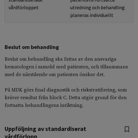
vårdförloppet
utredning och behandling
planeras individuellt
Beslut om behandling
Beslut om behandling ska fattas av den ansvariga
hematologen i samråd med patienten, och tillsammans
med de närstående om patienten önskar det.
På MDK görs final diagnostik och riskstratifiering, som
kräver resultat från block C. Detta utgör grund för den
fortsatta behandlingens inriktning.
Uppföljning av standardiserat
vårdförlopp