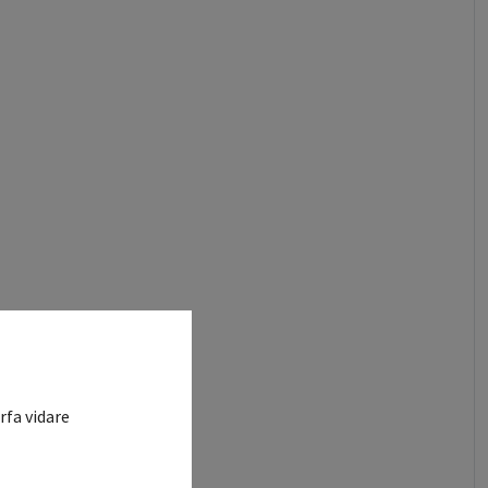
rfa vidare