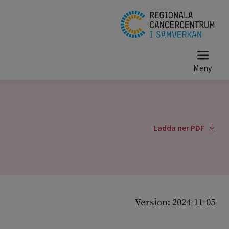
Ladda ner PDF
Version: 2024-11-05