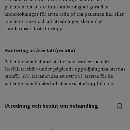
patienten om att det finns anledning att göra fler
undersökningar för att ta reda på om patienten har eller
inte har cancer och att utredningen sker enligt
standardiserat vårdförlopp.
Hantering av återfall (recidiv)
Patienter som behandlats för peniscancer och får
återfall (recidiv) under pågående uppföljning ska utredas
utanför SVF. Däremot ska ett nytt SVF startas för de
patienter som får återfall efter avslutad uppföljning.
Utredning och beslut om behandling