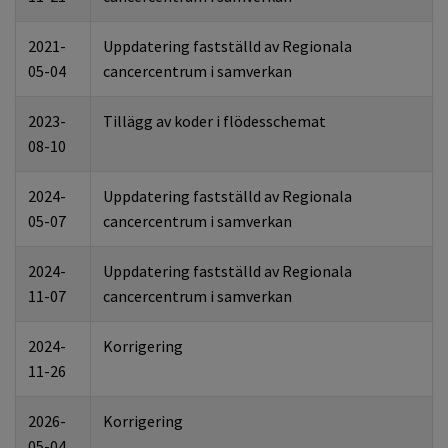
2021-
Uppdatering fastställd av Regionala
05-04
cancercentrum i samverkan
2023-
Tillägg av koder i flödesschemat
08-10
2024-
Uppdatering fastställd av Regionala
05-07
cancercentrum i samverkan
2024-
Uppdatering fastställd av Regionala
11-07
cancercentrum i samverkan
2024-
Korrigering
11
-
26
2026-
Korrigering
05-04