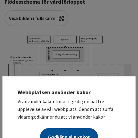
Flödesschema för vårdförloppet
Visa bilden i fullskärm
Webbplatsen använder kakor
Vi använder kakor för att ge dig en bättre
upplevelse av vår webbplats. Genom att surfa
vidare godkänner du att vi använder kakor.
Godkänn alla kakor