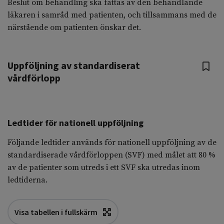
Beslut om behandling ska fattas av den behandlande
läkaren i samråd med patienten, och tillsammans med de
närstående om patienten önskar det.
Uppföljning av standardiserat
vårdförlopp
Ledtider för nationell uppföljning
Följande ledtider används för nationell uppföljning av de
standardiserade vårdförloppen (SVF) med målet att 80 %
av de patienter som utreds i ett SVF ska utredas inom
ledtiderna.
Visa tabellen i fullskärm