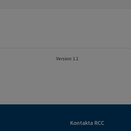
Version: 1.1
Kontakta RCC