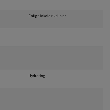
Enligt lokala riktlinjer
Hydrering