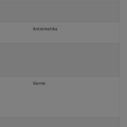
Antiemetika
Värme