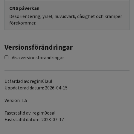
CNS påverkan
Desorientering, yrsel, huvudvärk, dåsighet och kramper
förekommer.
Versionsförändringar
Visa versionsförändringar
Utfärdad av: regim0laul
Uppdaterad datum: 2026-04-15
Version: 1.5
Fastställd av: regim0osal
Fastställd datum: 2023-07-17