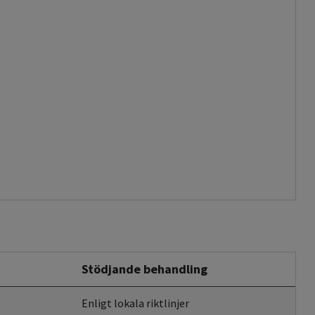
Stödjande behandling
Enligt lokala riktlinjer