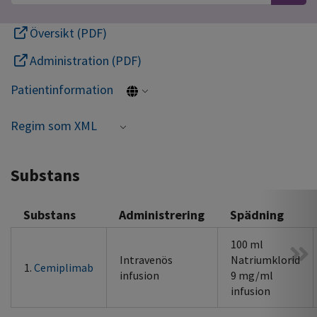
Översikt (PDF)
Administration (PDF)
Patientinformation
Regim som XML
Substans
Substans
Administrering
Spädning
100 ml
Intravenös
Natriumklorid
1.
Cemiplimab
infusion
9 mg/ml
infusion