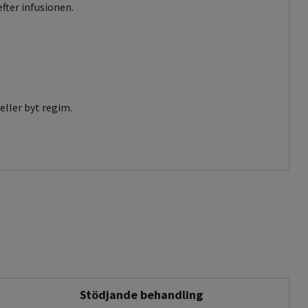
fter infusionen.
eller byt regim.
Stödjande behandling