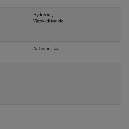
Hydrering
Vätskedrivande
Antiemetika