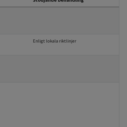
Enligt lokala riktlinjer