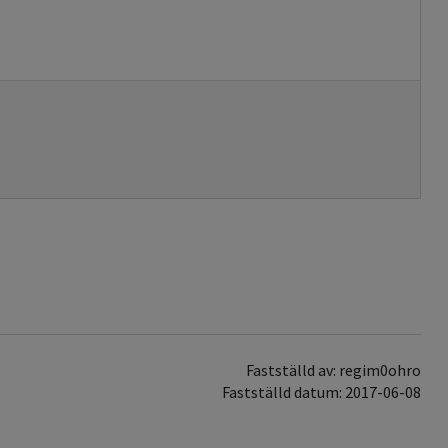
Fastställd av: regim0ohro
Fastställd datum: 2017-06-08