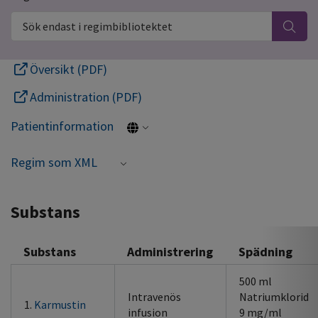
Sök endast i regimbibliotektet
Översikt (PDF)
Administration (PDF)
Patientinformation
Regim som XML
Substans
Substans
Administrering
Spädning
500 ml
Intravenös
Natriumklorid
1.
Karmustin
infusion
9 mg/ml