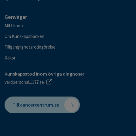
Genvägar
Mitt konto
Om Kunskapsbanken
Tillgänglighetsredogörelse
Kakor
Kunskapsstöd inom övriga diagnoser
vardpersonal.1177.se
Till cancercentrum.se