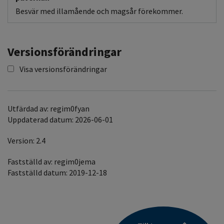
Besvär med illamående och magsår förekommer.
Versionsförändringar
Visa versionsförändringar
Utfärdad av: regim0fyan
Uppdaterad datum: 2026-06-01
Version: 2.4
Fastställd av: regim0jema
Fastställd datum: 2019-12-18