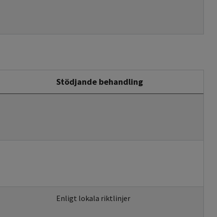
Stödjande behandling
Enligt lokala riktlinjer