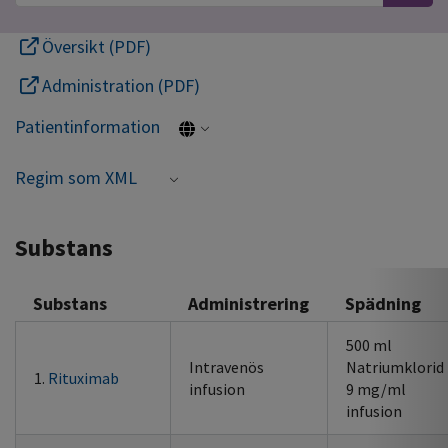
Översikt (PDF)
Administration (PDF)
Patientinformation
Regim som XML
Substans
Substans
Administrering
Spädning
500 ml
Intravenös
Natriumklorid
1.
Rituximab
infusion
9 mg/ml
infusion