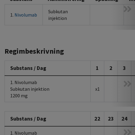
Subkutan
1.
Nivolumab
injektion
Regimbeskrivning
Substans / Dag
1
2
3
1. Nivolumab
Subkutan injektion
x1
1200 mg
Substans / Dag
22
23
24
1. Nivolumab