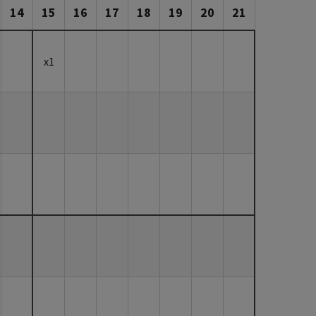
14
15
16
17
18
19
20
21
x1