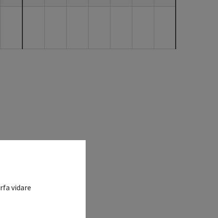
rfa vidare