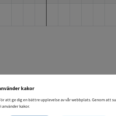
använder kakor
för att ge dig en bättre upplevelse av vår webbplats. Genom att su
i använder kakor.