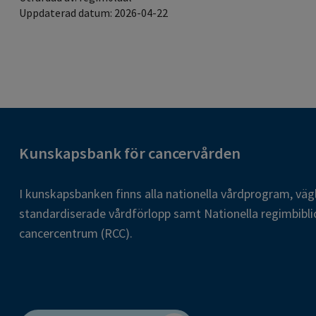
Uppdaterad datum: 2026-04-22
Kunskapsbank för cancervården
I kunskapsbanken finns alla nationella vårdprogram, väg
standardiserade vårdförlopp samt Nationella regimbibli
cancercentrum (RCC).