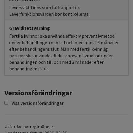
Leversvikt finns som fallrapporter.
Leverfunktionsvärden bör kontrolleras.
Graviditetsvarning
Fertila kvinnor ska använda effektiv preventivmetod
under behandlingen och till och med minst 6 månader
efter behandlingens slut. Män med fertil kvinnlig
partner ska använda effektiv preventivmetod under
behandlingen och till och med 3 månader efter
behandlingens slut.
Versionsförändringar
Visa versionsförändringar
Utfärdad av: regim0peje