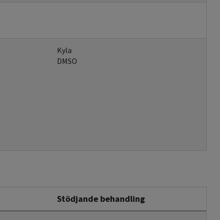
Kyla
DMSO
Stödjande behandling