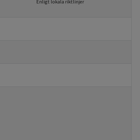
Enligt lokala riktlinjer