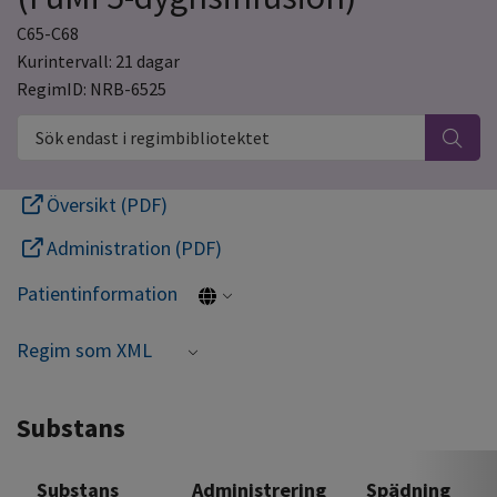
C65-C68
Kurintervall: 21 dagar
RegimID: NRB-6525
Sök endast i regimbibliotektet
Översikt (PDF)
Administration (PDF)
Patientinformation
Regim som XML
Substans
Substans
Administrering
Spädning