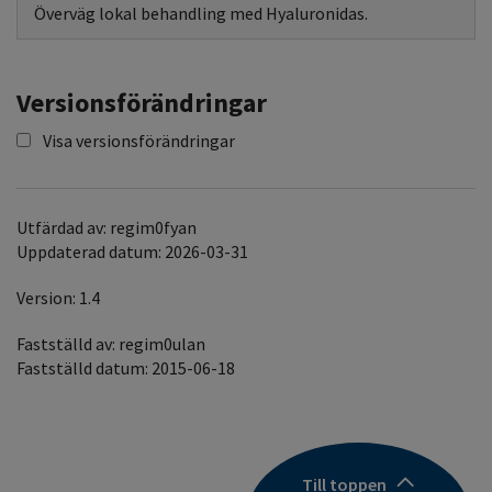
Överväg lokal behandling med Hyaluronidas.
Versionsförändringar
Visa versionsförändringar
Utfärdad av: regim0fyan
Uppdaterad datum: 2026-03-31
Version: 1.4
Fastställd av: regim0ulan
Fastställd datum: 2015-06-18
Till toppen