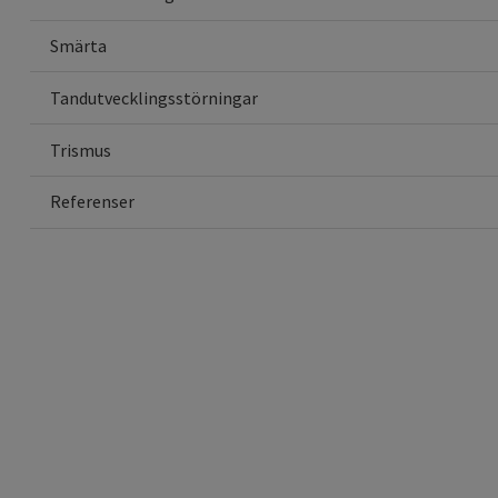
Smärta
Tandutvecklingsstörningar
Trismus
Referenser